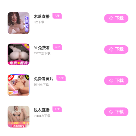
负责国产av 本科教学、继续教育、宣传思想文化、网络信
息安全管理、研究生（公费师范）、培训及办学收益等等，
分管教学办、对外联络办、科普基地、科学家精神教育基
地。
办公室：24-212，办公室电话：023-68253740
查看详情 >
樊 磊
副院长 党委委员