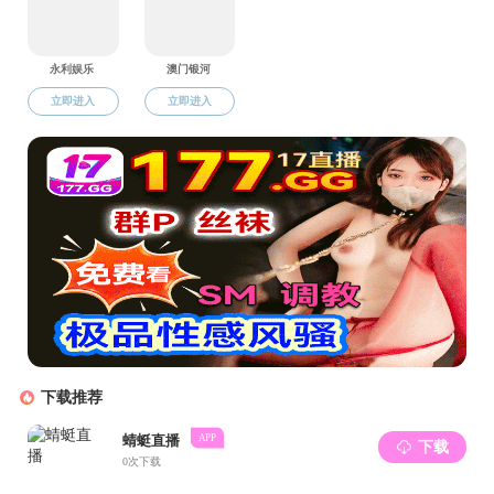
胡 乐
党委副书记 纪委书记
负责国产av 本科生和研究生教育管理（党建、思想政治教
育与管理、安全稳定、就业工作等），分管学工办、团委、
学生会、研究生会；主持纪委全面工作。
办公室：24-206，办公室电话：023-68253004
查看详情 >
王 勇
副院长 党委委员