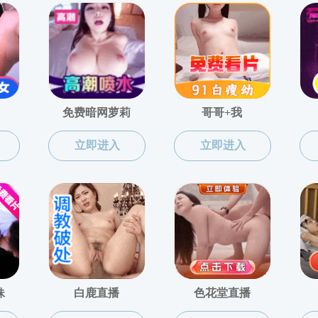
电话：023-68253912
邮箱：
dlkxxy@gcavonline.c
地址：重庆市北碚区天生路
版权所有：国产av在线观看-国