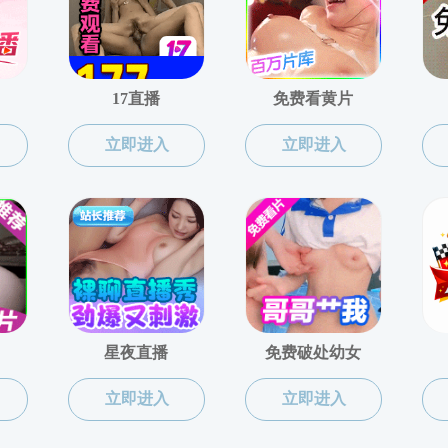
建设
共0条
上页
1
下页
共0页