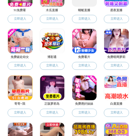
关于公示拟推荐国产av 2025年优秀毕业生名单的通知
2025/04/10
关于公示2024-2025学年新鸿基地产郭氏基金国产av 助学金拟推荐名单的通知
2025/03/19
关于公示陈星海教育奖学金拟推荐名单的通知
2024/12/16
关于公示2023-2024学年尹兴明学生奖学金国产av 拟推荐名单的通知
2024/11/20
关于公示2024年度筑梦奖学金国产av 拟推荐名单的通知
2024/11/13
关于2024年国产av 尹兴明学生奖学金评选的通知
2024/10/30
关于公示2024-2025学年新鸿基地产郭氏基金国产av 助学金国产av 拟推荐人选的通知
2024/10/25